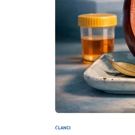
ČLANCI