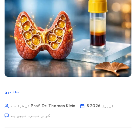
مضامین
8 اپریل 2026
کی طرف سے Prof. Dr. Thomas Klein
کوئی تبصرہ نہیں ہے