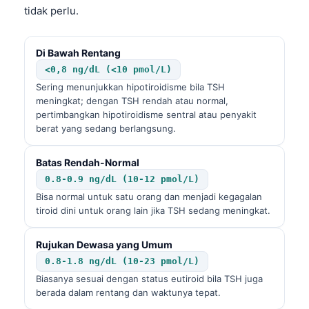
tidak perlu.
Di Bawah Rentang
<0,8 ng/dL (<10 pmol/L)
Sering menunjukkan hipotiroidisme bila TSH
meningkat; dengan TSH rendah atau normal,
pertimbangkan hipotiroidisme sentral atau penyakit
berat yang sedang berlangsung.
Batas Rendah-Normal
0.8-0.9 ng/dL (10-12 pmol/L)
Bisa normal untuk satu orang dan menjadi kegagalan
tiroid dini untuk orang lain jika TSH sedang meningkat.
Rujukan Dewasa yang Umum
0.8-1.8 ng/dL (10-23 pmol/L)
Biasanya sesuai dengan status eutiroid bila TSH juga
berada dalam rentang dan waktunya tepat.