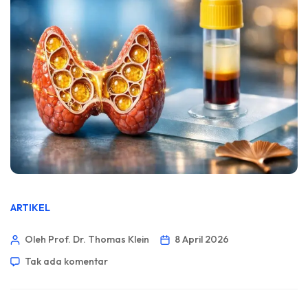
ARTIKEL
Oleh Prof. Dr. Thomas Klein
8 April 2026
Tak ada komentar