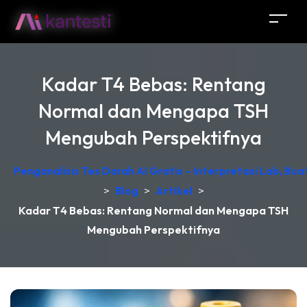
Kadar T4 Bebas: Rentang
Normal dan Mengapa TSH
Mengubah Perspektifnya
Penganalisis Tes Darah AI Gratis – Interpretasi Lab, Bu
>
Blog
>
Artikel
>
Kadar T4 Bebas: Rentang Normal dan Mengapa TSH
Mengubah Perspektifnya