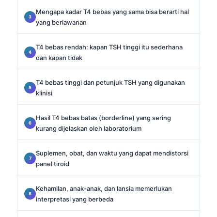
Mengapa kadar T4 bebas yang sama bisa berarti hal
yang berlawanan
T4 bebas rendah: kapan TSH tinggi itu sederhana
dan kapan tidak
T4 bebas tinggi dan petunjuk TSH yang digunakan
klinisi
Hasil T4 bebas batas (borderline) yang sering
kurang dijelaskan oleh laboratorium
Suplemen, obat, dan waktu yang dapat mendistorsi
panel tiroid
Kehamilan, anak-anak, dan lansia memerlukan
interpretasi yang berbeda