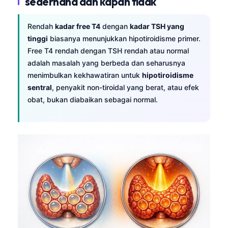
sederhana dan kapan tidak
Rendah
kadar free T4
dengan
kadar TSH yang
tinggi
biasanya menunjukkan hipotiroidisme primer.
Free T4 rendah dengan TSH rendah atau normal
adalah masalah yang berbeda dan seharusnya
menimbulkan kekhawatiran untuk
hipotiroidisme
sentral
, penyakit non-tiroidal yang berat, atau efek
obat, bukan diabaikan sebagai normal.