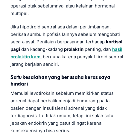
operasi otak sebelumnya, atau kelainan hormonal
multipel.
Jika hipotiroid sentral ada dalam pertimbangan,
periksa sumbu hipofisis lainnya sebelum mengobati
secara asal. Penilaian berpasangan terhadap
kortisol
pagi
dan kadang-kadang
prolaktin
penting, dan
hasil
prolaktin kami
berguna karena penyakit tiroid sentral
jarang berjalan sendiri.
Satu kesalahan yang berusaha keras saya
hindari
Memulai levotiroksin sebelum memikirkan status
adrenal dapat berbalik menjadi bumerang pada
pasien dengan insufisiensi adrenal yang tidak
terdiagnosis. Itu tidak umum, tetapi ini salah satu
jebakan endokrin yang patut diingat karena
konsekuensinya bisa serius.