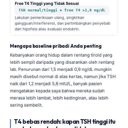
Free T4 Tinggi yang Tidak Sesuai
TSH normal/tinggi + free T4 >1,8 ng/dL
Lakukan pemeriksaan ulang, singkirkan
gangguan/interferensi, dan pertimbangkan penyebab
dari hipofisis atau evaluasi endokrin.
Mengapa baseline pribadi Anda penting
Kebanyakan orang hidup dalam rentang tiroid yang
lebih sempit daripada yang disarankan oleh rentang
lab. Penurunan dari 1,5 menjadi 0,9 ng/dL mungkin
masih disebut normal di atas kertas, namun jika TSH
naik dari 1,2 menjadi 5,6 mIU/L, banyak pasien
mengatakan kepada saya bahwa mereka sudah
merasa lebih lambat, lebih kedinginan, atau lebih
sering sembelit.
T4 bebas rendah: kapan TSH tinggi itu