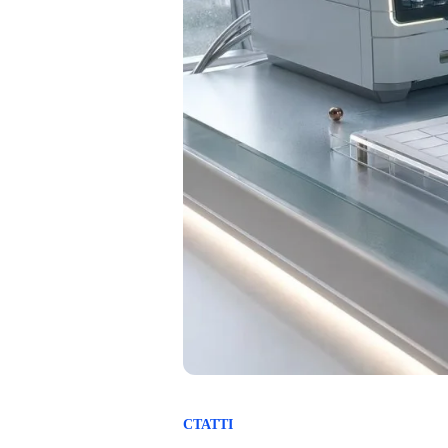
СТАТТІ