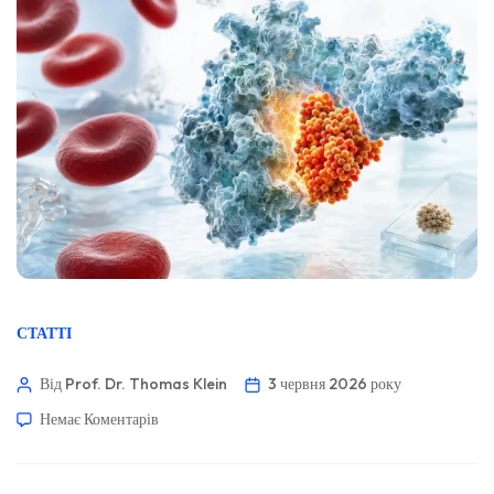
СТАТТІ
Від Prof. Dr. Thomas Klein
3 червня 2026 року
Немає Коментарів