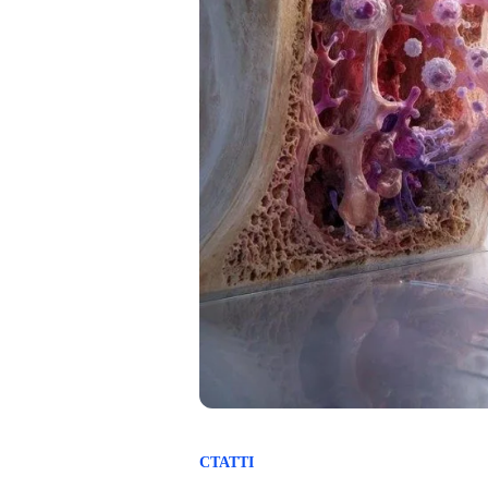
СТАТТІ