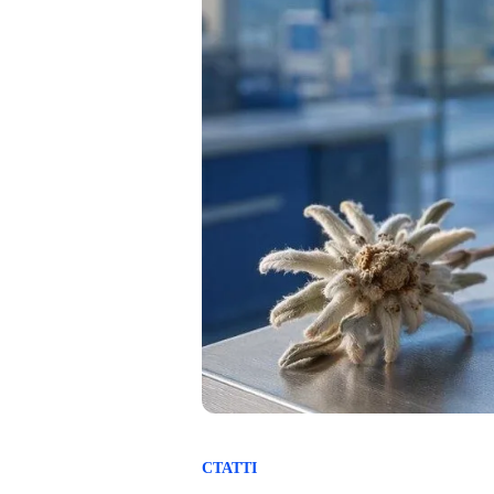
СТАТТІ