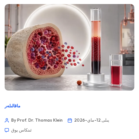
ماقالىلەر
2026-يىلى 12-ماي
By Prof. Dr. Thomas Klein
ئىنكاس يوق