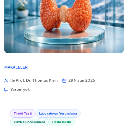
MAKALELER
İle Prof. Dr. Thomas Klein
28 Nisan 2026
Yorum yok
Tiroid Testi
Laboratuvar Yorumlama
2026 Güncellemesi
Hasta Dostu