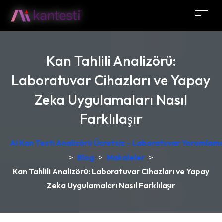
Kan Tahlili Analizörü:
Laboratuvar Cihazları ve Yapay
Zeka Uygulamaları Nasıl
Farklılaşır
AI Kan Testi Analizörü Ücretsiz – Laboratuvar Yorumlama
>
Blog
>
Makaleler
>
Kan Tahlili Analizörü: Laboratuvar Cihazları ve Yapay
Zeka Uygulamaları Nasıl Farklılaşır