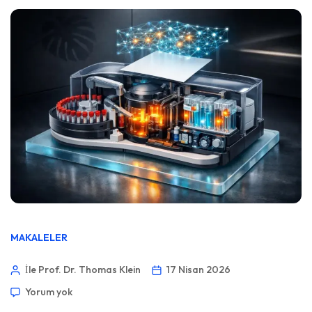
MAKALELER
İle Prof. Dr. Thomas Klein
17 Nisan 2026
Yorum yok