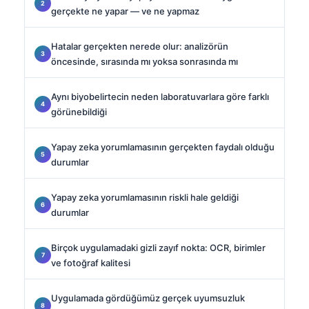
gerçekte ne yapar — ve ne yapmaz
Hatalar gerçekten nerede olur: analizörün
öncesinde, sırasında mı yoksa sonrasında mı
Aynı biyobelirtecin neden laboratuvarlara göre farklı
görünebildiği
Yapay zeka yorumlamasının gerçekten faydalı olduğu
durumlar
Yapay zeka yorumlamasının riskli hale geldiği
durumlar
Birçok uygulamadaki gizli zayıf nokta: OCR, birimler
ve fotoğraf kalitesi
Uygulamada gördüğümüz gerçek uyumsuzluk