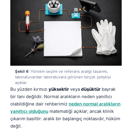
Şekil 4:
Yöntem seçimi ve referans aralığı tasarımı,
laboratuvardan laboratuvara görünen birçok çelişkiyi
açıklar.
Bu yüzden kırmızı
yüksektir
veya
düşüktür
bayrak
bir tanı değildir. Normal aralıkların neden yanıltıcı
olabildiğine dair rehberimiz
neden normal aralıkların
yanıltıcı olduğunu
matematiği açıklar; ancak klinik
çıkarım basittir: aralık bir başlangıç noktasıdır, hüküm
değil.