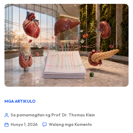
MGA ARTIKULO
Sa pamamagitan ng Prof. Dr. Thomas Klein
Hunyo 1, 2026
Walang mga Komento