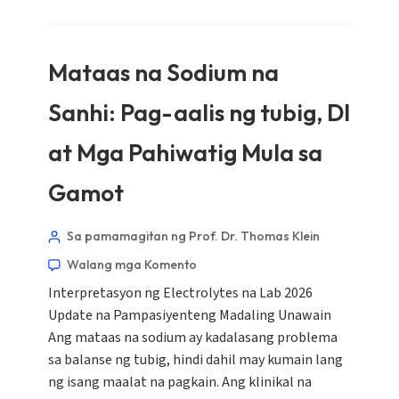
Mataas na Sodium na
Sanhi: Pag-aalis ng tubig, DI
at Mga Pahiwatig Mula sa
Gamot
Sa pamamagitan ng Prof. Dr. Thomas Klein
Walang mga Komento
Interpretasyon ng Electrolytes na Lab 2026
Update na Pampasiyenteng Madaling Unawain
Ang mataas na sodium ay kadalasang problema
sa balanse ng tubig, hindi dahil may kumain lang
ng isang maalat na pagkain. Ang klinikal na