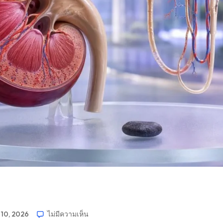
 10, 2026
ไม่มีความเห็น