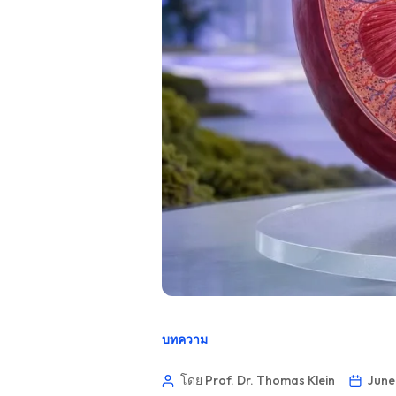
บทความ
โดย Prof. Dr. Thomas Klein
June