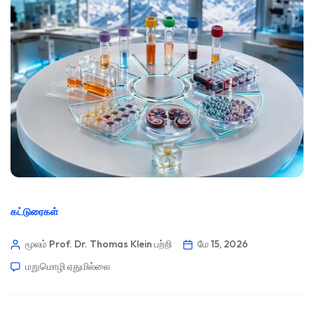
கட்டுரைகள்
மூலம் Prof. Dr. Thomas Klein
பற்றி
மே 15, 2026
மறுமொழி ஏதுமில்லை