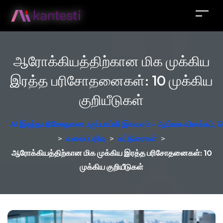
ஆரோக்கியத்திற்கான மிக முக்கிய
இரத்த பரிசோதனைகள்: 10 முக்கிய
குறியீடுகள்
AI இரத்த பரிசோதனை பகுப்பாய்வி இலவசம் - ஆய்வக விளக்கம், ஜெர
>
வலைப்பதிவு
>
கட்டுரைகள்
>
ஆரோக்கியத்திற்கான மிக முக்கிய இரத்த பரிசோதனைகள்: 10
முக்கிய குறியீடுகள்