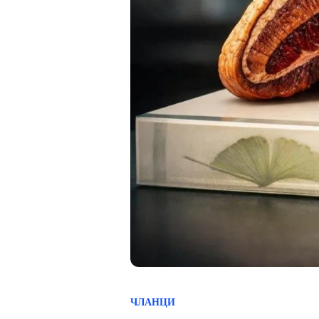
ЧЛАНЦИ