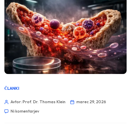
ČLANKI
Avtor: Prof. Dr. Thomas Klein
marec 29, 2026
Ni komentarjev