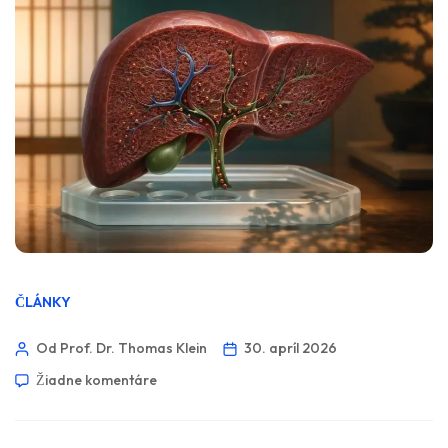
ČLÁNKY
Od Prof. Dr. Thomas Klein
30. apríl 2026
Žiadne komentáre