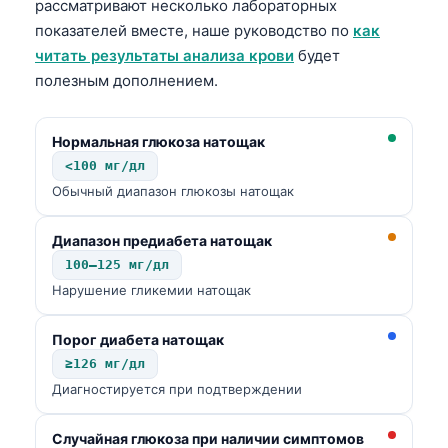
рассматривают несколько лабораторных
показателей вместе, наше руководство по
как
читать результаты анализа крови
будет
полезным дополнением.
Нормальная глюкоза натощак
<100 мг/дл
Обычный диапазон глюкозы натощак
Диапазон предиабета натощак
100–125 мг/дл
Нарушение гликемии натощак
Порог диабета натощак
≥126 мг/дл
Диагностируется при подтверждении
Случайная глюкоза при наличии симптомов