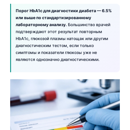
Порог HbA1c для диагностики диабета — 6.5%
или выше по стандартизированному
лабораторному анализу.
Большинство врачей
подтверждают этот результат повторным
HbA1c, глюкозой плазмы натощак или другим
диагностическим тестом, если только
симптомы и показатели глюкозы уже не
являются однозначно диагностическими.