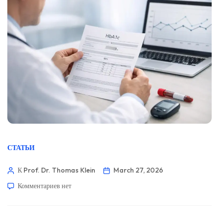
СТАТЬИ
К Prof. Dr. Thomas Klein
March 27, 2026
Комментариев
нет