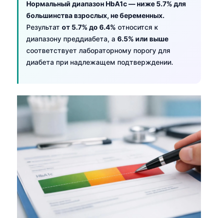
Нормальный диапазон HbA1c — ниже 5.7% для
большинства взрослых, не беременных.
Результат
от 5.7% до 6.4%
относится к
диапазону преддиабета, а
6.5% или выше
соответствует лабораторному порогу для
диабета при надлежащем подтверждении.