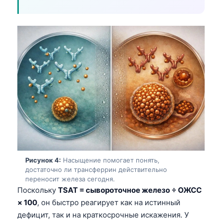
Рисунок 4:
Насыщение помогает понять,
достаточно ли трансферрин действительно
переносит железа сегодня.
Поскольку
TSAT = сывороточное железо ÷ ОЖСС
× 100
, он быстро реагирует как на истинный
дефицит, так и на краткосрочные искажения. У