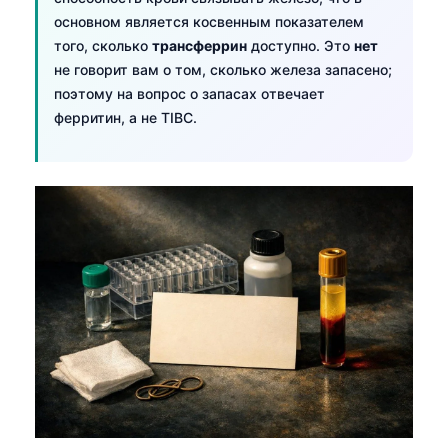
основном является косвенным показателем
того, сколько
трансферрин
доступно. Это
нет
не говорит вам о том, сколько железа запасено;
поэтому на вопрос о запасах отвечает
ферритин, а не TIBC.