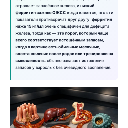
отражает запасённое железо, и
низкий
ферритин важнее ОЖСС
когда кажется, что эти
показатели противоречат друг другу.
ферритин
ниже 15 нг/мл
очень специфичен для дефицита
железа, тогда как
— это порог, который чаще
всего соответствует истощённым запасам,
когда в картине есть обильные месячные,
восстановление после родов или тренировки на
выносливость.
обычно означает истощение
запасов у взрослых без очевидного воспаления.