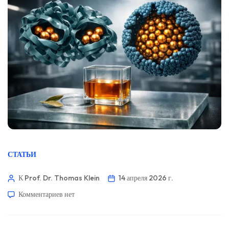
СТАТЬИ
К Prof. Dr. Thomas Klein
14 апреля 2026 г.
Комментариев
нет