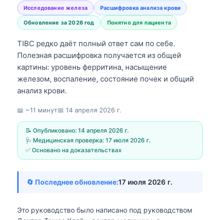
Исследование железа
Расшифровка анализа крови
Обновление за 2026 год
Понятно для пациента
TIBC редко даёт полный ответ сам по себе.
Полезная расшифровка получается из общей
картины: уровень ферритина, насыщение
железом, воспаление, состояние почек и общий
анализ крови.
📖 ~11 минут
📅
14 апреля 2026 г.
📝 Опубликовано:
14 апреля 2026 г.
🩺 Медицинская проверка:
17 июля 2026 г.
✅ Основано на доказательствах
🔄 Последнее обновление:
17 июля 2026 г.
Это руководство было написано под руководством