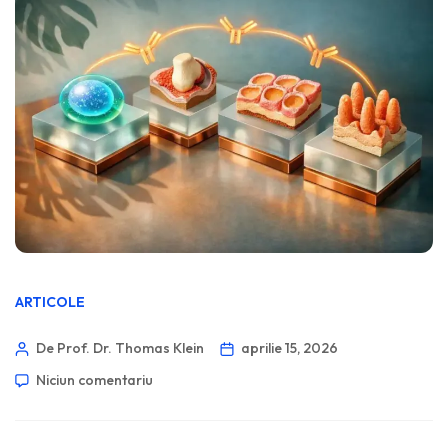
ARTICOLE
De Prof. Dr. Thomas Klein
aprilie 15, 2026
Niciun comentariu