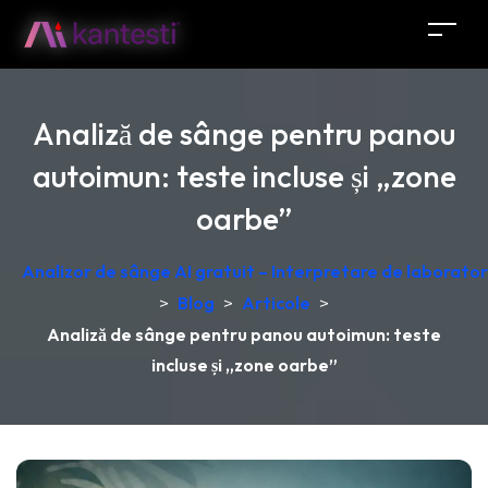
Analiză de sânge pentru panou
autoimun: teste incluse și „zone
oarbe”
Analizor de sânge AI gratuit – Interpretare de laborator
>
Blog
>
Articole
>
Analiză de sânge pentru panou autoimun: teste
incluse și „zone oarbe”