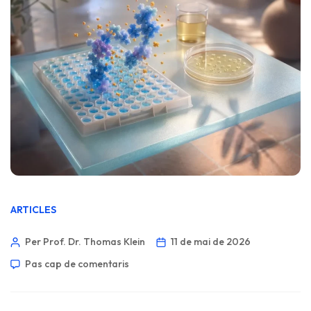
ARTICLES
Per Prof. Dr. Thomas Klein
11 de mai de 2026
Pas cap de comentaris