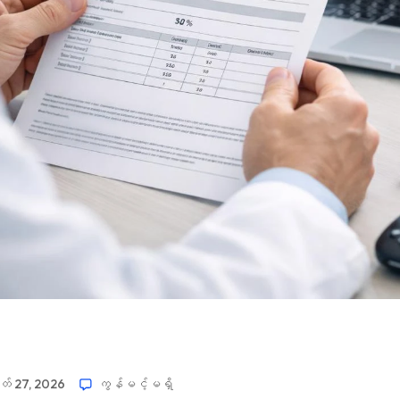
် 27, 2026
ကွန်မင့်မရှိ