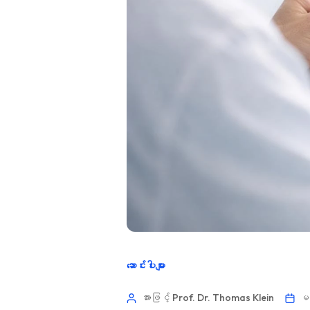
ဆောင်းပါးများ
အားဖြင့် Prof. Dr. Thomas Klein
မတ