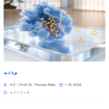
ဆောင်းပါးများ
အားဖြင့် Prof. Dr. Thomas Klein
မေ 15, 2026
ကွန်မင့်မရှိ