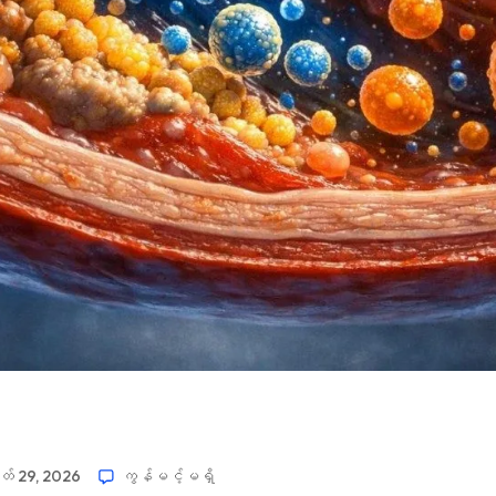
် 29, 2026
ကွန်မင့်မရှိ