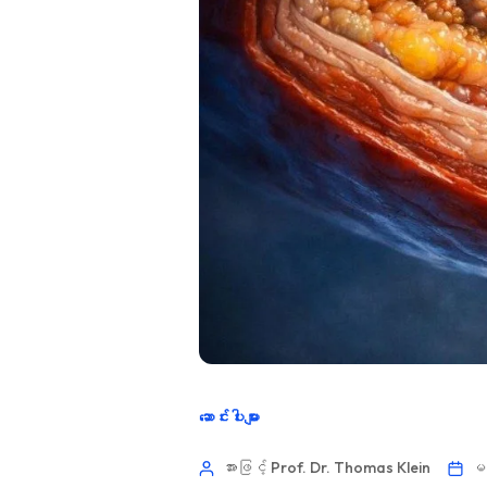
ဆောင်းပါးများ
အားဖြင့် Prof. Dr. Thomas Klein
မတ