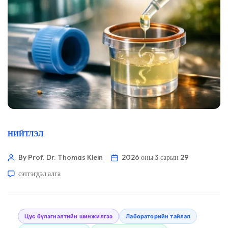
НИЙТЛЭЛ
By Prof. Dr. Thomas Klein
2026 оны 3 сарын 29
сэтгэгдэл алга
Цус бүлэгнэлтийн шинжилгээ
Лабораторийн тайлал