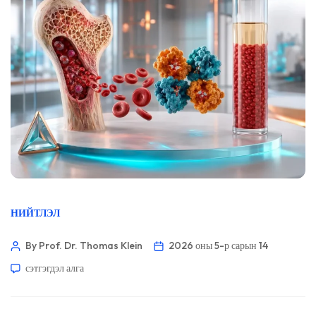
НИЙТЛЭЛ
By Prof. Dr. Thomas Klein
2026 оны 5-р сарын 14
сэтгэгдэл алга