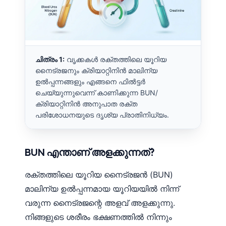
ചിത്രം 1:
വൃക്കകൾ രക്തത്തിലെ യൂറിയ
നൈട്രജനും ക്രിയാറ്റിനിൻ മാലിന്യ
ഉൽപ്പന്നങ്ങളും എങ്ങനെ ഫിൽട്ടർ
ചെയ്യുന്നുവെന്ന് കാണിക്കുന്ന BUN/
ക്രിയാറ്റിനിൻ അനുപാത രക്ത
പരിശോധനയുടെ ദൃശ്യ പ്രാതിനിധ്യം.
BUN എന്താണ് അളക്കുന്നത്?
രക്തത്തിലെ യൂറിയ നൈട്രജൻ (BUN)
മാലിന്യ ഉൽപ്പന്നമായ യൂറിയയിൽ നിന്ന്
വരുന്ന നൈട്രജന്റെ അളവ് അളക്കുന്നു.
നിങ്ങളുടെ ശരീരം ഭക്ഷണത്തിൽ നിന്നും