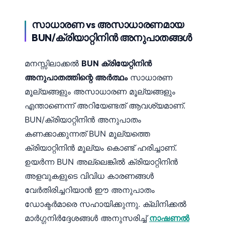
സാധാരണ vs അസാധാരണമായ
BUN/ക്രിയാറ്റിനിൻ അനുപാതങ്ങൾ
മനസ്സിലാക്കൽ
BUN ക്രിയേറ്റിനിൻ
അനുപാതത്തിന്റെ അർത്ഥം
സാധാരണ
മൂല്യങ്ങളും അസാധാരണ മൂല്യങ്ങളും
എന്താണെന്ന് അറിയേണ്ടത് ആവശ്യമാണ്.
BUN/ക്രിയാറ്റിനിൻ അനുപാതം
കണക്കാക്കുന്നത് BUN മൂല്യത്തെ
ക്രിയാറ്റിനിൻ മൂല്യം കൊണ്ട് ഹരിച്ചാണ്.
ഉയർന്ന BUN അല്ലെങ്കിൽ ക്രിയാറ്റിനിൻ
അളവുകളുടെ വിവിധ കാരണങ്ങൾ
വേർതിരിച്ചറിയാൻ ഈ അനുപാതം
ഡോക്ടർമാരെ സഹായിക്കുന്നു. ക്ലിനിക്കൽ
മാർഗ്ഗനിർദ്ദേശങ്ങൾ അനുസരിച്ച്
നാഷണൽ