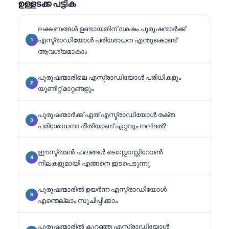
ഉള്ളടക്ക പട്ടിക
## (continued).
ലക്ഷണങ്ങൾ ഉണ്ടായതിന് ശേഷം പുരുഷന്മാർക്ക്
എസ്ട്രാഡിയോൾ പരിശോധന എന്തുകൊണ്ട്
ആവശ്യമാകാം
പുരുഷന്മാരിലെ എസ്ട്രാഡിയോൾ പരിധികളും
യൂണിറ്റ് മാറ്റങ്ങളും
പുരുഷന്മാർക്ക് ഏത് എസ്ട്രാഡിയോൾ രക്ത
പരിശോധനാ രീതിയാണ് ഏറ്റവും നല്ലത്?
ഈസ്ട്രജൻ ഫലങ്ങൾ ടെസ്റ്റോസ്റ്റിറോൺ
നിലകളുമായി എങ്ങനെ ഇടപെടുന്നു
പുരുഷന്മാരിൽ ഉയർന്ന എസ്ട്രാഡിയോൾ
എന്തെല്ലാം സൂചിപ്പിക്കാം
പുരുഷന്മാരിൽ കുറഞ്ഞ എസ്ട്രാഡിയോൾ