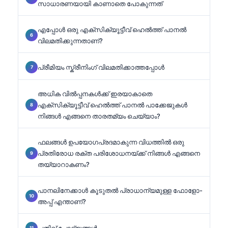
സാധാരണയായി കാണാതെ പോകുന്നത്
എപ്പോൾ ഒരു എക്സിക്യൂട്ടീവ് ഹെൽത്ത് പാനൽ
വിലമതിക്കുന്നതാണ്?
പ്രീമിയം സ്ക്രീനിംഗ് വിലമതിക്കാത്തപ്പോൾ
അധിക വിൽപ്പനകൾക്ക് ഇരയാകാതെ
എക്സിക്യൂട്ടീവ് ഹെൽത്ത് പാനൽ പാക്കേജുകൾ
നിങ്ങൾ എങ്ങനെ താരതമ്യം ചെയ്യാം?
ഫലങ്ങൾ ഉപയോഗപ്രദമാകുന്ന വിധത്തിൽ ഒരു
പ്രതിരോധ രക്ത പരിശോധനയ്ക്ക് നിങ്ങൾ എങ്ങനെ
തയ്യാറാകണം?
പാനലിനേക്കാൾ കൂടുതൽ പ്രാധാന്യമുള്ള ഫോളോ-
അപ്പ് എന്താണ്?
പതിവ് ചോദ്യങ്ങൾ