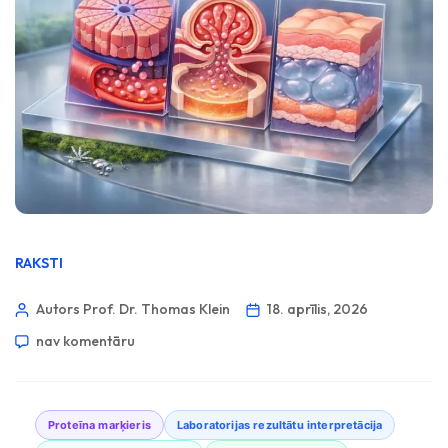
RAKSTI
Autors Prof. Dr. Thomas Klein
18. aprīlis, 2026
nav komentāru
Proteīna marķieris
Laboratorijas rezultātu interpretācija