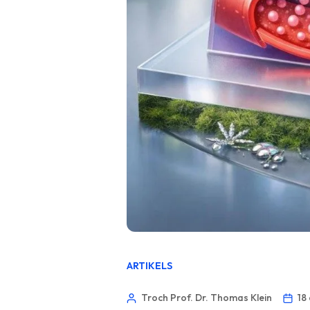
ARTIKELS
Troch Prof. Dr. Thomas Klein
18