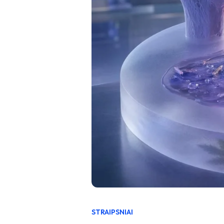
STRAIPSNIAI