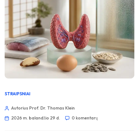
STRAIPSNIAI
Autorius Prof. Dr. Thomas Klein
2026 m. balandžio 29 d.
0 komentarų