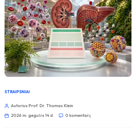
STRAIPSNIAI
Autorius Prof. Dr. Thomas Klein
2026 m. gegužės 14 d.
0 komentarų