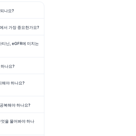
함되나요?
공복에서 가장 중요한가요?
아티닌, eGFR에 미치는
변하나요?
 피해야 하나요?
 공복해야 하나요?
무엇을 물어봐야 하나