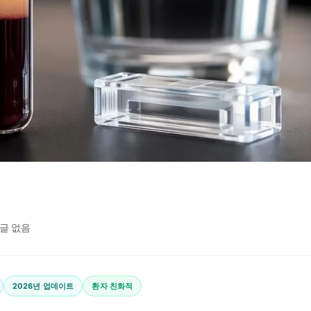
글 없음
2026년 업데이트
환자 친화적