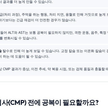
 결과를 더 높게 만들 수 있습니다.
급(처리 과정), 주먹을 쥐는 행동, 처리 지연, 용혈로 인해 거짓으로 높게 
하기보다는 긴급 재검이 더 안전한 경우가 많습니다.
들어 ALT와 AST는 보통 공복이 필요하지 않지만, 격한 운동, 음주, 특정 
를 변화시킬 수 있습니다.
슘
탈수로 인해 더 높게 보일 수 있습니다. 교정 칼슘 또는 이온화 칼슘이 경계(b
 하는 데 도움이 될 수 있습니다.
 CMP 결과가 증상, 이전 추세, 약 복용 시점, 또는 검체 품질과 충돌할
(CMP) 전에 공복이 필요할까요?