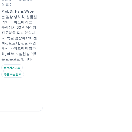
학 교수
Prof. Dr. Hans Weber
는 임상 생화학, 실험실
의학, 바이오마커 연구
분야에서 30년 이상의
전문성을 갖고 있습니
다. 독일 임상화학회 전
회장으로서, 진단 패널
분석, 바이오마커 표준
화, AI 보조 실험실 의학
을 전문으로 합니다.
리서치게이트
구글 학술 검색