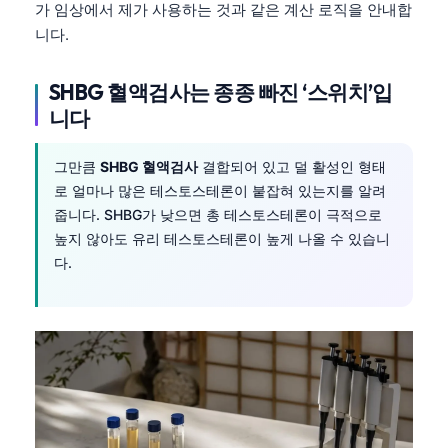
가 임상에서 제가 사용하는 것과 같은 계산 로직을 안내합
니다.
SHBG 혈액검사는 종종 빠진 ‘스위치’입
니다
그만큼
SHBG 혈액검사
결합되어 있고 덜 활성인 형태
로 얼마나 많은 테스토스테론이 붙잡혀 있는지를 알려
줍니다. SHBG가 낮으면 총 테스토스테론이 극적으로
높지 않아도 유리 테스토스테론이 높게 나올 수 있습니
다.