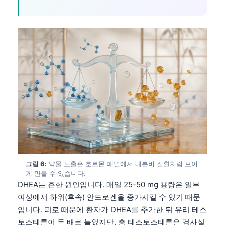
그림 6:
약물 노출은 호르몬 패널에서 내분비 질환처럼 보이
게 만들 수 있습니다.
DHEA는 흔한 원인입니다. 매일 25-50 mg 용량은 일부
여성에서 하위(후속) 안드로겐을 증가시킬 수 있기 때문
입니다. 피로 때문에 환자가 DHEA를 추가한 뒤 유리 테스
토스테론이 두 배로 늘었지만, 총 테스토스테론은 검사실