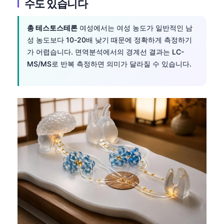
수도 있습니다
총 테스토스테론
여성에서는 여성 농도가 일반적인 남
성 농도보다 10-20배 낮기 때문에 정확하게 측정하기
가 어렵습니다. 면역분석에서의 경계선 결과는 LC-
MS/MS로 반복 측정하면 의미가 달라질 수 있습니다.