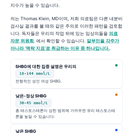
지수가 높을 수 있습니다.
저는 Thomas Klein, MD이며, 저희 의료팀은 다른 내분비
검사실 결과를 볼 때와 같은 주의로 이러한 패턴을 검토합
니다. 독자들은 우리의 작업 뒤에 있는 임상의들을
의료
자문 위원회
. 에서 확인할 수 있습니다.
알부민을 각주가
아니라 ‘맥락 지표’로 취급하는 이유 중 하나입니다.
.
SHBG에 대한 집중 설명은 우리의
18-144 nmol/L
전형적인 성인 여성 SHBG.
낮은-정상 SHBG
30-45 nmol/L
총 테스토스테론이 상한 범위에 가까우면 유리 테스토스테
론을 높일 수 있습니다.
낮은 SHBG