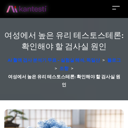
여성에서 높은 유리 테스토스테론:
확인해야 할 검사실 원인
AI 혈액 검사 분석기 무료 - 실험실 해석, 독일산
>
블로그
>
조항
>
여성에서 높은 유리 테스토스테론: 확인해야 할 검사실 원
인