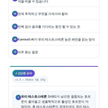
석을 바꿀 수 있습니다
언제 추적하고 무엇을 가져가야 할까
반복 검사 결과를 기다리는 동안 할 수 있는 것
Kantesti AI가 유리 테스토스테론 높은 패턴을 읽는 방식
자주 묻는 질문
⚡ 간단한 요약
v1.0 —
2026년 5월 15일
유리 테스토스테론
SHBG가 낮으면 결합되는 호르
몬이 줄어들고 생물학적으로 활성인 호르몬이 더
많아져, 총 테스토스테론이 경계치여도 유리 테스