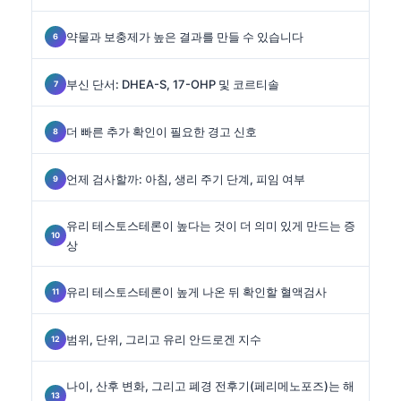
약물과 보충제가 높은 결과를 만들 수 있습니다
부신 단서: DHEA-S, 17-OHP 및 코르티솔
더 빠른 추가 확인이 필요한 경고 신호
언제 검사할까: 아침, 생리 주기 단계, 피임 여부
유리 테스토스테론이 높다는 것이 더 의미 있게 만드는 증
상
유리 테스토스테론이 높게 나온 뒤 확인할 혈액검사
범위, 단위, 그리고 유리 안드로겐 지수
나이, 산후 변화, 그리고 폐경 전후기(페리메노포즈)는 해