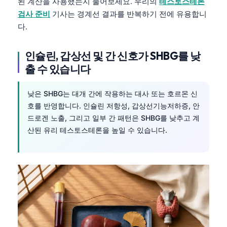
된 계산을 사용했는지 물어보세요. 우리의
테스토스테론
검사 준비
기사는 경계선 결과를 반복하기 전에 유용합니
다.
인슐린, 갑상선 및 간 신호가 SHBG를 낮
출 수 있습니다
낮은 SHBG는 대개 간에 작용하는 대사 또는 호르몬 신
호를 반영합니다. 인슐린 저항성, 갑상선기능저하증, 안
드로겐 노출, 그리고 일부 간 패턴은 SHBG를 낮추고 계
산된 유리 테스토스테론을 높일 수 있습니다.