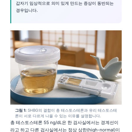
갑자기 임상적으로 의미 있게 만드는 증상이 동반되는
경우입니다.
그림 1:
SHBG의 결합이 총 테스토스테론과 유리 테스토스테
론이 서로 다르게 나올 수 있는 이유를 설명합니다.
총 테스토스테론 55 ng/dL은 한 검사실에서는 경계선이
라고 하고 다른 검사실에서는 정상 상한(high-normal)이