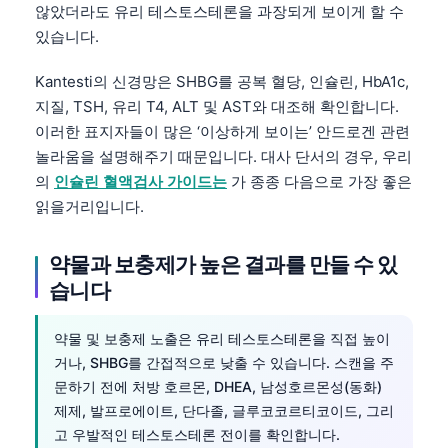
않았더라도 유리 테스토스테론을 과장되게 보이게 할 수
있습니다.
Kantesti의 신경망은 SHBG를 공복 혈당, 인슐린, HbA1c,
지질, TSH, 유리 T4, ALT 및 AST와 대조해 확인합니다.
이러한 표지자들이 많은 ‘이상하게 보이는’ 안드로겐 관련
놀라움을 설명해주기 때문입니다. 대사 단서의 경우, 우리
의
인슐린 혈액검사 가이드는
가 종종 다음으로 가장 좋은
읽을거리입니다.
약물과 보충제가 높은 결과를 만들 수 있
습니다
약물 및 보충제 노출은 유리 테스토스테론을 직접 높이
거나, SHBG를 간접적으로 낮출 수 있습니다. 스캔을 주
문하기 전에 처방 호르몬, DHEA, 남성호르몬성(동화)
제제, 발프로에이트, 단다졸, 글루코코르티코이드, 그리
고 우발적인 테스토스테론 전이를 확인합니다.