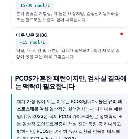
15-30 nmol/L
흔히 인슐린 저항성, 더 높은 내장지방, 갑상선기능저하증
또는 안드로겐 노출과 함께 나타납니다.
매우 낮은 SHBG
<15 nmol/L
약물, 대사, 간 및 내분비 검토가 필요하며, 특히 새로운 증
상이 있을 때는 더욱 그렇습니다.
PCOS가 흔한 패턴이지만, 검사실 결과에
는 맥락이 필요합니다
제가 가장 많이 보는 이유는 PCOS입니다.
높은 유리 테
스토스테론 여성
일상적인 혈액검사에서 나타나는 패턴
입니다. 2023년 국제 PCOS 가이드라인은 생화학적 또
는 임상적 고안드로겐증이 핵심 진단 특징 중 하나라고
밝히지만, PCOS는 여전히 유사 질환을 신중히 배제해
야 합니다(Teede et al., 2023).