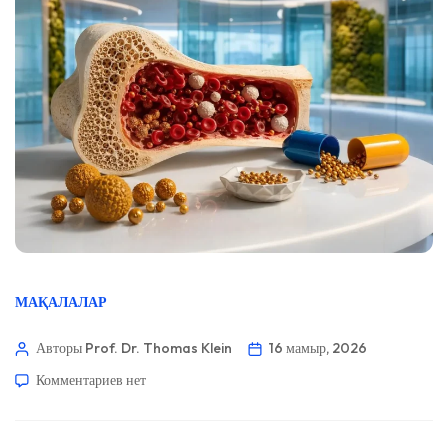
МАҚАЛАЛАР
Авторы Prof. Dr. Thomas Klein
16 мамыр, 2026
Комментариев
нет