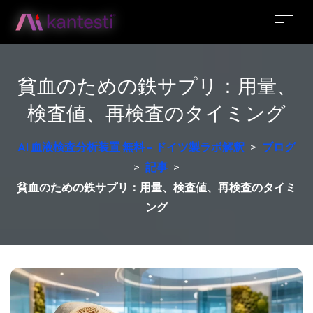
貧血のための鉄サプリ：用量、
検査値、再検査のタイミング
AI 血液検査分析装置 無料 – ドイツ製ラボ解釈
>
ブログ
>
記事
>
貧血のための鉄サプリ：用量、検査値、再検査のタイミ
ング