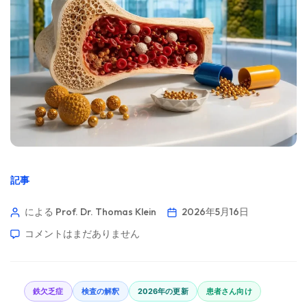
記事
による Prof. Dr. Thomas Klein
2026年5月16日
コメントはまだありません
鉄欠乏症
検査の解釈
2026年の更新
患者さん向け