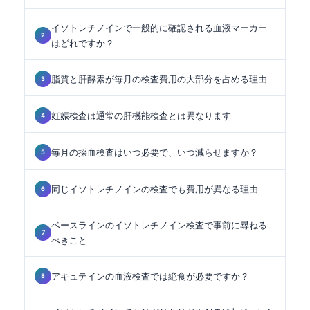
イソトレチノインで一般的に確認される血液マーカー
はどれですか？
脂質と肝酵素が毎月の検査費用の大部分を占める理由
妊娠検査は通常の肝機能検査とは異なります
毎月の採血検査はいつ必要で、いつ減らせますか？
同じイソトレチノインの検査でも費用が異なる理由
ベースラインのイソトレチノイン検査で事前に尋ねる
べきこと
アキュテインの血液検査では絶食が必要ですか？