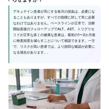
アキュテイン患者が耳にする毎月の採血は、必要にな
ることもありますが、すべての指標に対して常に必要
なわけではありません。ベースラインが正常で、治療
開始直後のフォローアップでALT、AST、トリグリセ
リドが正常な多くの健康な患者は、最初の1〜2か月後
に検査頻度を減らすことについて相談できます。一方
で、リスクが高い患者では、より頻回な確認が必要に
なる場合があります。.