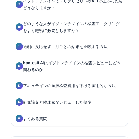
イソトレチノインでトリグリセリドやALTが上がったら
どうなりますか？
どのような人がイソトレチノインの検査モニタリング
をより厳密に必要としますか？
過剰に反応せずに月ごとの結果を比較する方法
Kantesti AIはイソトレチノインの検査レビューにどう
関わるのか
アキュテインの血液検査費用を下げる実用的な方法
研究論文と臨床家がレビューした標準
よくある質問