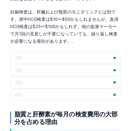
妊娠検査は、肝臓および脂質のモニタリングとは別で
す。尿中hCG検査は$10〜$50かもしれませんが、血清
hCG検査は$25〜$100かもしれず、他の血液マーカー
で月1回の見直しが不要になっていても、繰り返し検査
が必要になる場合があります。.
脂質と肝酵素が毎月の検査費用の大部
分を占める理由