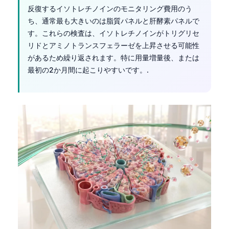
反復するイソトレチノインのモニタリング費用のう
ち、通常最も大きいのは脂質パネルと肝酵素パネルで
す。これらの検査は、イソトレチノインがトリグリセ
リドとアミノトランスフェラーゼを上昇させる可能性
があるため繰り返されます。特に用量増量後、または
最初の2か月間に起こりやすいです。.