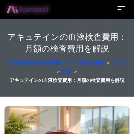
アキュテインの血液検査費用：
月額の検査費用を解説
AI 血液検査分析装置 無料 – ドイツ製ラボ解釈
>
ブログ
>
記事
>
アキュテインの血液検査費用：月額の検査費用を解説