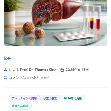
記事
による Prof. Dr. Thomas Klein
2026年6月3日
コメントはまだありません
アキュテインの費用
検査の解釈
2026年の更新
患者さん向け