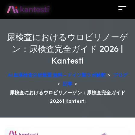
尿検査におけるウロビリノーゲ
ン：尿検査完全ガイド 2026 |
Kantesti
AI 血液検査分析装置 無料 – ドイツ製ラボ解釈
>
ブログ
>
記事
>
尿検査におけるウロビリノーゲン：尿検査完全ガイド
2026 | Kantesti