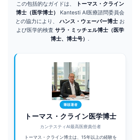
この包括的なガイドは、
トーマス・クライン
博士（医学博士）
Kantesti AI医療諮問委員会
との協力により、
ハンス・ウェーバー博士
お
よび医学的検査
サラ・ミッチェル博士（医学
博士、博士号）
.
筆頭著者
トーマス・クライン医学博士
カンテスティAI最高医療責任者
トーマス・クライン博士は、15年以上の経験を