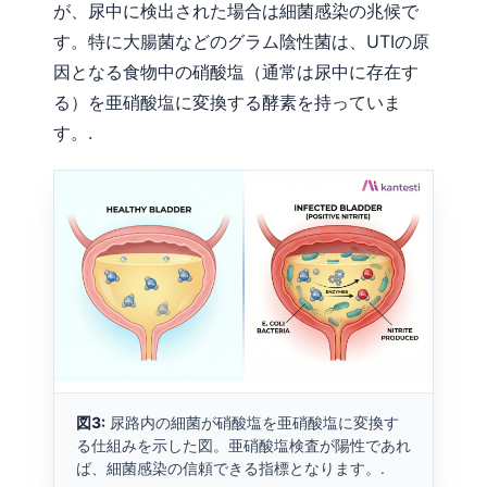
が、尿中に検出された場合は細菌感染の兆候で
す。特に大腸菌などのグラム陰性菌は、UTIの原
因となる食物中の硝酸塩（通常は尿中に存在す
る）を亜硝酸塩に変換する酵素を持っていま
す。.
図3:
尿路内の細菌が硝酸塩を亜硝酸塩に変換す
る仕組みを示した図。亜硝酸塩検査が陽性であれ
ば、細菌感染の信頼できる指標となります。.