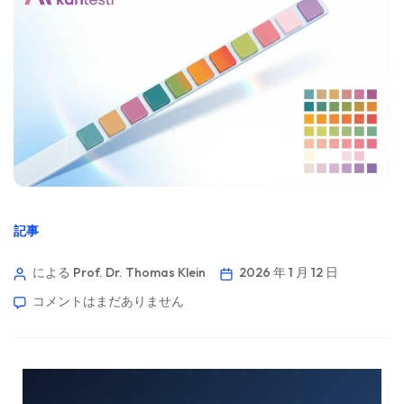
記事
による Prof. Dr. Thomas Klein
2026 年 1 月 12 日
コメントはまだありません