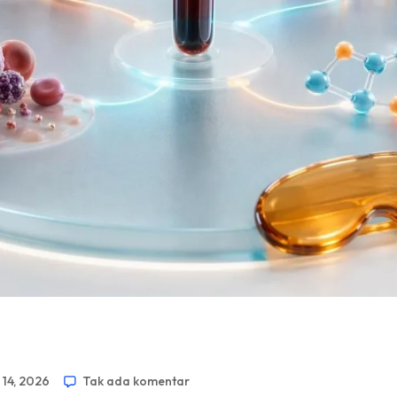
 14, 2026
Tak ada komentar