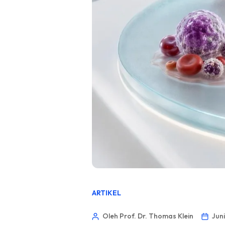
ARTIKEL
Oleh Prof. Dr. Thomas Klein
Juni