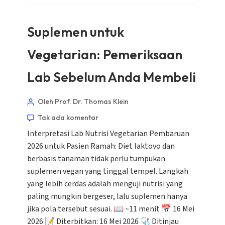
Suplemen untuk
Vegetarian: Pemeriksaan
Lab Sebelum Anda Membeli
Oleh Prof. Dr. Thomas Klein
Tak ada komentar
Interpretasi Lab Nutrisi Vegetarian Pembaruan
2026 untuk Pasien Ramah: Diet laktovo dan
berbasis tanaman tidak perlu tumpukan
suplemen vegan yang tinggal tempel. Langkah
yang lebih cerdas adalah menguji nutrisi yang
paling mungkin bergeser, lalu suplemen hanya
jika pola tersebut sesuai. 📖 ~11 menit 📅 16 Mei
2026 📝 Diterbitkan: 16 Mei 2026 🩺 Ditinjau