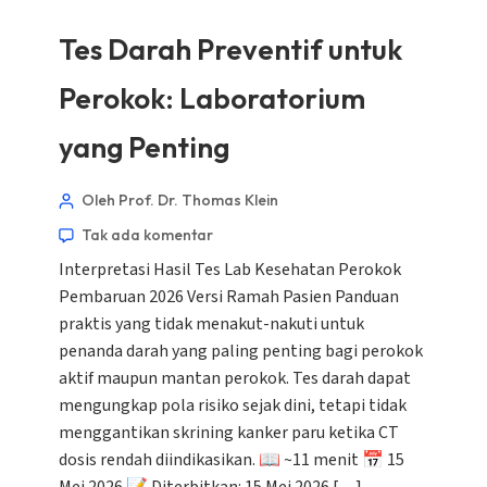
Tes Darah Preventif untuk
Perokok: Laboratorium
yang Penting
Oleh Prof. Dr. Thomas Klein
Tak ada komentar
Interpretasi Hasil Tes Lab Kesehatan Perokok
Pembaruan 2026 Versi Ramah Pasien Panduan
praktis yang tidak menakut-nakuti untuk
penanda darah yang paling penting bagi perokok
aktif maupun mantan perokok. Tes darah dapat
mengungkap pola risiko sejak dini, tetapi tidak
menggantikan skrining kanker paru ketika CT
dosis rendah diindikasikan. 📖 ~11 menit 📅 15