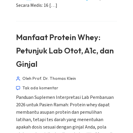
Secara Medis: 16 […]
Manfaat Protein Whey:
Petunjuk Lab Otot, A1c, dan
Ginjal
Oleh Prof. Dr. Thomas Klein
Tak ada komentar
Panduan Suplemen Interpretasi Lab Pembaruan
2026 untuk Pasien Ramah: Protein whey dapat
membantu asupan protein dan pemulihan
latihan, tetapi tes darah yang menentukan
apakah dosis sesuai dengan ginjal Anda, pola