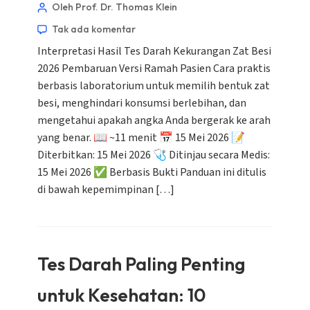
Oleh Prof. Dr. Thomas Klein
Tak ada komentar
Interpretasi Hasil Tes Darah Kekurangan Zat Besi
2026 Pembaruan Versi Ramah Pasien Cara praktis
berbasis laboratorium untuk memilih bentuk zat
besi, menghindari konsumsi berlebihan, dan
mengetahui apakah angka Anda bergerak ke arah
yang benar. 📖 ~11 menit 📅 15 Mei 2026 📝
Diterbitkan: 15 Mei 2026 🩺 Ditinjau secara Medis:
15 Mei 2026 ✅ Berbasis Bukti Panduan ini ditulis
di bawah kepemimpinan […]
Tes Darah Paling Penting
untuk Kesehatan: 10