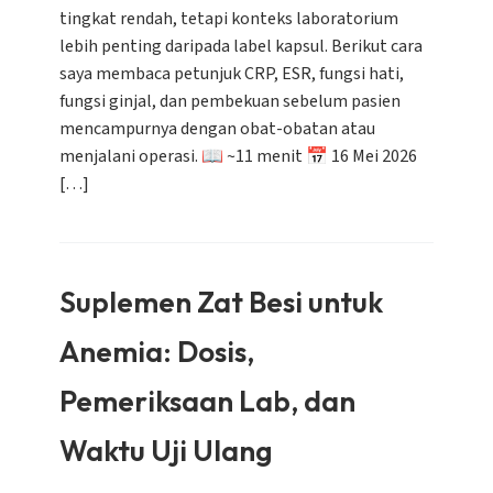
tingkat rendah, tetapi konteks laboratorium
lebih penting daripada label kapsul. Berikut cara
saya membaca petunjuk CRP, ESR, fungsi hati,
fungsi ginjal, dan pembekuan sebelum pasien
mencampurnya dengan obat-obatan atau
menjalani operasi. 📖 ~11 menit 📅 16 Mei 2026
[…]
Suplemen Zat Besi untuk
Anemia: Dosis,
Pemeriksaan Lab, dan
Waktu Uji Ulang