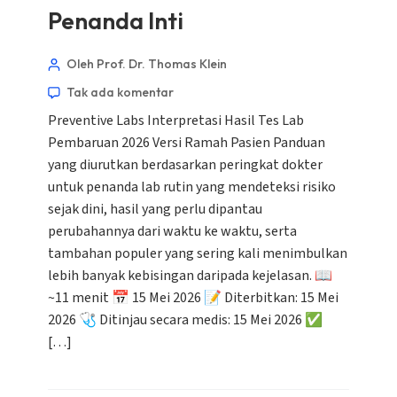
Penanda Inti
Oleh Prof. Dr. Thomas Klein
Tak ada komentar
Preventive Labs Interpretasi Hasil Tes Lab
Pembaruan 2026 Versi Ramah Pasien Panduan
yang diurutkan berdasarkan peringkat dokter
untuk penanda lab rutin yang mendeteksi risiko
sejak dini, hasil yang perlu dipantau
perubahannya dari waktu ke waktu, serta
tambahan populer yang sering kali menimbulkan
lebih banyak kebisingan daripada kejelasan. 📖
~11 menit 📅 15 Mei 2026 📝 Diterbitkan: 15 Mei
2026 🩺 Ditinjau secara medis: 15 Mei 2026 ✅
[…]