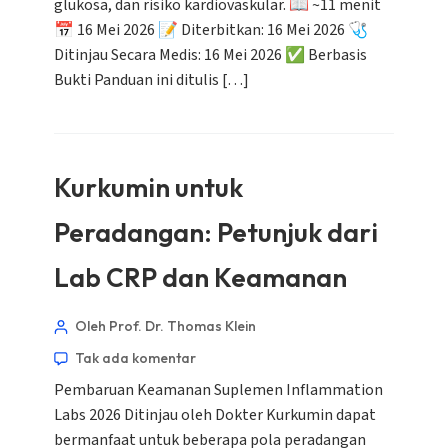
glukosa, dan risiko kardiovaskular. 📖 ~11 menit
📅 16 Mei 2026 📝 Diterbitkan: 16 Mei 2026 🩺
Ditinjau Secara Medis: 16 Mei 2026 ✅ Berbasis
Bukti Panduan ini ditulis […]
Kurkumin untuk
Peradangan: Petunjuk dari
Lab CRP dan Keamanan
Oleh Prof. Dr. Thomas Klein
Tak ada komentar
Pembaruan Keamanan Suplemen Inflammation
Labs 2026 Ditinjau oleh Dokter Kurkumin dapat
bermanfaat untuk beberapa pola peradangan