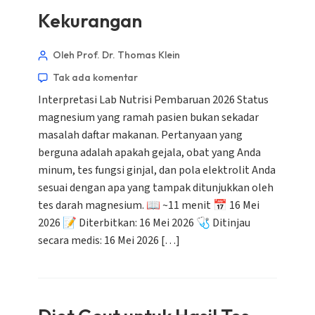
Kekurangan
Oleh Prof. Dr. Thomas Klein
Tak ada komentar
Interpretasi Lab Nutrisi Pembaruan 2026 Status
magnesium yang ramah pasien bukan sekadar
masalah daftar makanan. Pertanyaan yang
berguna adalah apakah gejala, obat yang Anda
minum, tes fungsi ginjal, dan pola elektrolit Anda
sesuai dengan apa yang tampak ditunjukkan oleh
tes darah magnesium. 📖 ~11 menit 📅 16 Mei
2026 📝 Diterbitkan: 16 Mei 2026 🩺 Ditinjau
secara medis: 16 Mei 2026 […]