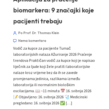
biomarkera: 9 značajki koje
pacijenti trebaju
Po Prof. Dr. Thomas Klein
Nema komentara
Vodič za kupce za pacijente Tumač
laboratorijskih nalaza Ažuriranje 2026 Praćenje
trendova Praktičan vodič za kupce koji je napisao
liječnik za ljude koji žele pratiti laboratorijske
nalaze kroz vrijeme bez da ih se zavede
promjenama jedinica, razlikama između
laboratorija ili normalnim biološkim
oscilacijama. 📖 ~11 minuta 📅 16. svibnja 2026
📝 Objavljeno: 16. svibnja 2026 🩺 Medicinski
pregledano: 16. svibnja 2026 ✅ […]