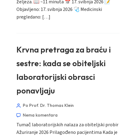
željeza. 📖 ~11 minuta 📅 17. svibnja 2026 📝
Objavljeno: 17. svibnja 2026 🩺 Medicinski
pregledano: […]
Krvna pretraga za braću i
sestre: kada se obiteljski
laboratorijski obrasci
ponavljaju
Po Prof. Dr. Thomas Klein
Nema komentara
Tumač laboratorijskih nalaza za obiteljski probir
Ažuriranje 2026 Prilagođeno pacijentima Kada je