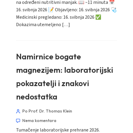
na određeni nutritivni manjak. 📖 ~11 minuta 📅
16. svibnja 2026 📝 Objavljeno: 16. svibnja 2026 🩺
Medicinski pregledano: 16. svibnja 2026 ✅
Dokazima utemeljeno […]
Namirnice bogate
magnezijem: laboratorijski
pokazatelji i znakovi
nedostatka
Po Prof. Dr. Thomas Klein
Nema komentara
Tumačenje laboratorijske prehrane 2026.