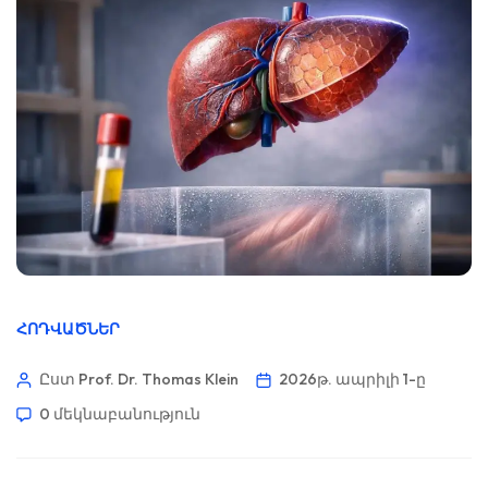
ՀՈԴՎԱԾՆԵՐ
Ըստ Prof. Dr. Thomas Klein
2026թ. ապրիլի 1-ը
0 մեկնաբանություն