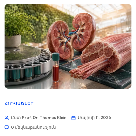
ՀՈԴՎԱԾՆԵՐ
Ըստ Prof. Dr. Thomas Klein
Մայիսի 11, 2026
0 մեկնաբանություն