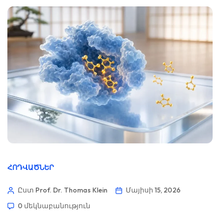
ՀՈԴՎԱԾՆԵՐ
Ըստ Prof. Dr. Thomas Klein
Մայիսի 15, 2026
0 մեկնաբանություն