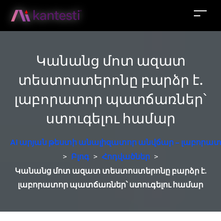
Կանանց մոտ ազատ
տեստոստերոնը բարձր է.
լաբորատոր պատճառներ՝
ստուգելու համար
AI արյան թեստի անալիզատոր անվճար – լաբորատ
>
Բլոգ
>
Հոդվածներ
>
Կանանց մոտ ազատ տեստոստերոնը բարձր է.
լաբորատոր պատճառներ՝ ստուգելու համար