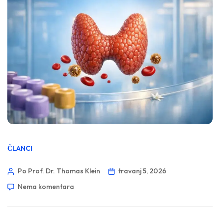
ČLANCI
Po Prof. Dr. Thomas Klein
travanj 5, 2026
Nema komentara