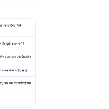
ल काउंट टेस्ट जिसे
 कि IgE अलग क्यों है
े वास्तव में क्या दिखाते हैं
 मानक लैब्स पर्याप्त न हों
हराव, और उस पर कार्रवाई कैसे