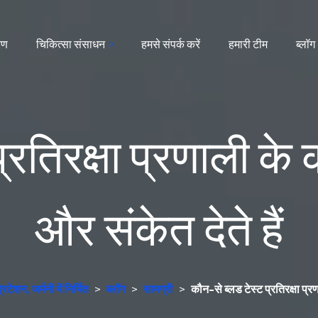
ारण
चिकित्सा संसाधन
हमसे संपर्क करें
हमारी टीम
ब्लॉग
रतिरक्षा प्रणाली के क
और संकेत देते हैं
ेशन, जर्मनी में निर्मित
>
ब्लॉग
>
सामग्री
>
कौन-से ब्लड टेस्ट प्रतिरक्षा प्रणा