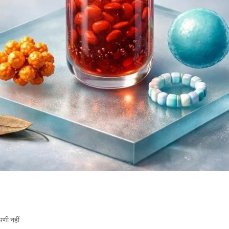
पणी नहीं