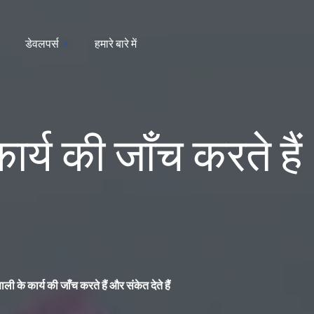
डेवलपर्स
हमारे बारे में
ार्य की जाँच करते हैं
ली के कार्य की जाँच करते हैं और संकेत देते हैं