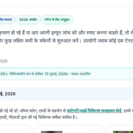
लैब व्याख्या
2026 अपडेट
मरीज के लिए अनुकूल
मण हो रहे हैं या आप अपनी इम्यून जांच को और स्पष्ट करना चाहते हैं, तो स
और कुछ लक्षित कमी के संकेतों से शुरुआत करें। उपयोगी जवाब कोई एक टेस्ट
 2026
2026
🩺 चिकित्सकीय रूप से समीक्षा:
15 जुलाई, 2026
✅ साक्ष्य-आधारित
ाई, 2026
लिखी गई थी
डॉ. थॉमस क्लेन, एमडी
के सहयोग से
कांटेस्टी एआई चिकित्सा सलाहकार बोर्ड
, इसमें
डी, पीएचडी द्वारा की गई चिकित्सा समीक्षा शामिल है।.