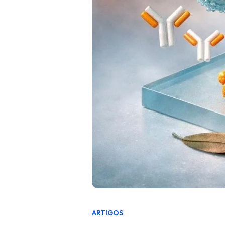
ARTIGOS