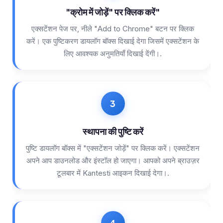
"क्रोम में जोड़ें" पर क्लिक करें"
एक्सटेंशन पेज पर, नीले "Add to Chrome" बटन पर क्लिक
करें। एक पुष्टिकरण डायलॉग बॉक्स दिखाई देगा जिसमें एक्सटेंशन के
लिए आवश्यक अनुमतियाँ दिखाई देंगी।.
स्थापना की पुष्टि करें
पुष्टि डायलॉग बॉक्स में "एक्सटेंशन जोड़ें" पर क्लिक करें। एक्सटेंशन
अपने आप डाउनलोड और इंस्टॉल हो जाएगा। आपको अपने ब्राउज़र
टूलबार में Kantesti आइकन दिखाई देगा।.