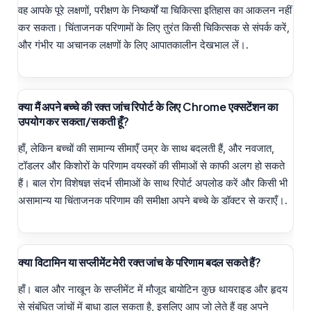
वह आपके पूरे लक्षणों, परीक्षण के निष्कर्षों या चिकित्सा इतिहास का आकलन नहीं
कर सकता। चिंताजनक परिणामों के लिए तुरंत किसी चिकित्सक से संपर्क करें,
और गंभीर या अचानक लक्षणों के लिए आपातकालीन देखभाल लें।.
क्या मैं अपने बच्चे की रक्त जांच रिपोर्ट के लिए Chrome एक्सटेंशन का
उपयोग कर सकता/सकती हूँ?
हाँ, लेकिन बच्चों की सामान्य सीमाएँ उम्र के साथ बदलती हैं, और नवजात,
टॉडलर और किशोरों के परिणाम वयस्कों की सीमाओं से काफी अलग हो सकते
हैं। बाल रोग विशेषज्ञ संदर्भ सीमाओं के साथ रिपोर्ट अपलोड करें और किसी भी
असामान्य या चिंताजनक परिणाम की समीक्षा अपने बच्चे के डॉक्टर से कराएँ।.
क्या विटामिन या सप्लीमेंट मेरी रक्त जांच के परिणाम बदल सकते हैं?
हाँ। बाल और नाखून के सप्लीमेंट में मौजूद बायोटिन कुछ थायराइड और हृदय
से संबंधित जांचों में बाधा डाल सकता है, इसलिए आप जो लेते हैं वह अपने