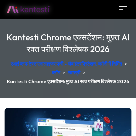
Kantesti Chrome एक्सटेंशन: मुफ़्त AI
रक्त परीक्षण विश्लेषक 2026
एआई ब्लड टेस्ट एनालाइजर फ्री - लैब इंटरप्रिटेशन, जर्मनी में निर्मित
>
ब्लॉग
>
सामग्री
>
Kantesti Chrome एक्सटेंशन: मुफ़्त AI रक्त परीक्षण विश्लेषक 2026