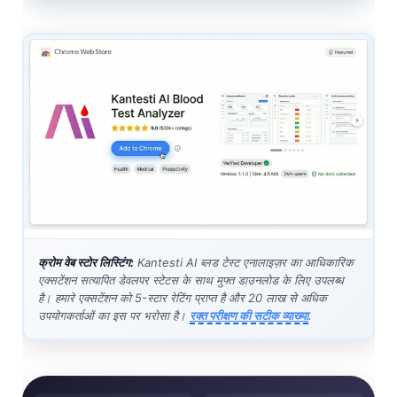
क्रोम वेब स्टोर लिस्टिंग:
Kantesti AI ब्लड टेस्ट एनालाइज़र का आधिकारिक
एक्सटेंशन सत्यापित डेवलपर स्टेटस के साथ मुफ्त डाउनलोड के लिए उपलब्ध
है। हमारे एक्सटेंशन को 5-स्टार रेटिंग प्राप्त है और 20 लाख से अधिक
उपयोगकर्ताओं का इस पर भरोसा है।
रक्त परीक्षण की सटीक व्याख्या
.