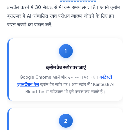
इंस्टॉल करने में 30 सेकंड से भी कम समय लगता है। अपने क्रोम
ब्राउज़र में AI-संचालित रक्त परीक्षण व्याख्या जोड़ने के लिए इन
सरल चरणों का पालन करें:
क्रोम वेब स्टोर पर जाएं
Google Chrome खोलें और उस स्थान पर जाएं।
कांटेस्टी
एक्सटेंशन पेज
क्रोम वेब स्टोर पर। आप स्टोर में "Kantesti AI
Blood Test" खोजकर भी इसे प्राप्त कर सकते हैं।.