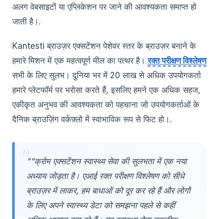
अलग वेबसाइटों या एप्लिकेशन पर जाने की आवश्यकता समाप्त हो
जाती है।.
Kantesti ब्राउज़र एक्सटेंशन पेशेवर स्तर के ब्राउज़र बनाने के
हमारे मिशन में एक महत्वपूर्ण मील का पत्थर है।
रक्त परीक्षण विश्लेषण
सभी के लिए सुलभ। दुनिया भर में 20 लाख से अधिक उपयोगकर्ता
हमारे प्लेटफॉर्म पर भरोसा करते हैं, इसलिए हमने एक अधिक सहज,
एकीकृत अनुभव की आवश्यकता को पहचाना जो उपयोगकर्ताओं के
दैनिक ब्राउज़िंग वर्कफ़्लो में स्वाभाविक रूप से फिट हो।.
""क्रोम एक्सटेंशन स्वास्थ्य सेवा की सुलभता में एक नया
अध्याय जोड़ता है। एआई रक्त परीक्षण विश्लेषण को सीधे
ब्राउज़र में लाकर, हम बाधाओं को दूर कर रहे हैं और लोगों
के लिए अपने स्वास्थ्य डेटा को समझना पहले से कहीं