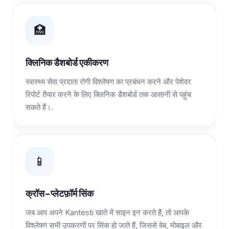
🏥
क्लिनिक डैशबोर्ड एकीकरण
स्वास्थ्य सेवा प्रदाता रोगी विश्लेषण का प्रबंधन करने और पेशेवर
रिपोर्ट तैयार करने के लिए क्लिनिक डैशबोर्ड तक आसानी से पहुंच
सकते हैं।.
📱
क्रॉस-प्लेटफ़ॉर्म सिंक
जब आप अपने Kantesti खाते में साइन इन करते हैं, तो आपके
विश्लेषण सभी उपकरणों पर सिंक हो जाते हैं, जिससे वेब, मोबाइल और