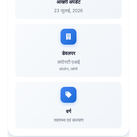
आखरी अपडेट
23 जुलाई, 2026
डेवलपर
कांटेस्टी एआई
कोलोन, जर्मनी
वर्ग
स्वास्थ्य एवं कल्याण