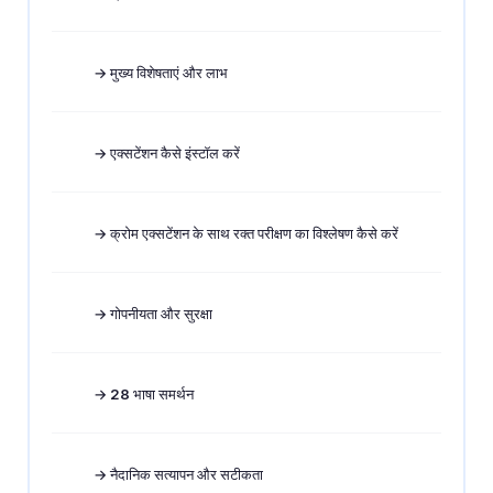
→ मुख्य विशेषताएं और लाभ
→ एक्सटेंशन कैसे इंस्टॉल करें
→ क्रोम एक्सटेंशन के साथ रक्त परीक्षण का विश्लेषण कैसे करें
→ गोपनीयता और सुरक्षा
→ 28 भाषा समर्थन
→ नैदानिक सत्यापन और सटीकता