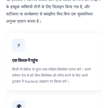
के इच्छुक व्यक्तियों दोनों के लिए डिज़ाइन किया गया है, और
सटीकता या कार्यक्षमता से समझौता किए बिना एक सुव्यवस्थित
अनुभव प्रदान करता है।.
⚡
एक क्लिक में पहुंच
किसी भी वेबपेज से तुरंत रक्त परीक्षण विश्लेषण प्राप्त करें। अपने
वर्तमान पेज से हटे बिना विश्लेषक को लॉन्च करने के लिए अपने
टूलबार में Kantesti आइकन पर क्लिक करें।.
🌍