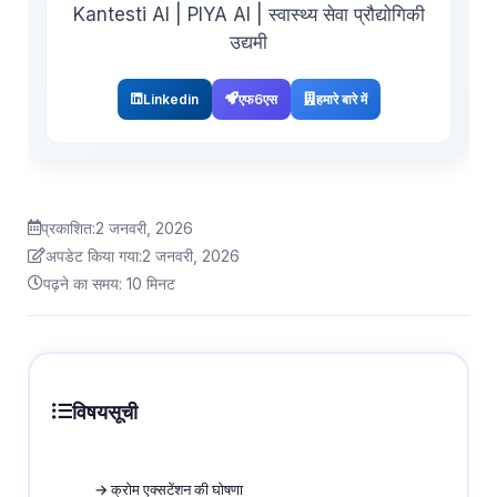
Kantesti AI | PIYA AI | स्वास्थ्य सेवा प्रौद्योगिकी
उद्यमी
Linkedin
एफ6एस
हमारे बारे में
प्रकाशित:
2 जनवरी, 2026
अपडेट किया गया:
2 जनवरी, 2026
पढ़ने का समय: 10 मिनट
विषयसूची
→ क्रोम एक्सटेंशन की घोषणा