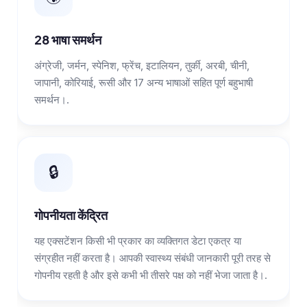
28 भाषा समर्थन
अंग्रेजी, जर्मन, स्पेनिश, फ्रेंच, इटालियन, तुर्की, अरबी, चीनी,
जापानी, कोरियाई, रूसी और 17 अन्य भाषाओं सहित पूर्ण बहुभाषी
समर्थन।.
🔒
गोपनीयता केंद्रित
यह एक्सटेंशन किसी भी प्रकार का व्यक्तिगत डेटा एकत्र या
संग्रहीत नहीं करता है। आपकी स्वास्थ्य संबंधी जानकारी पूरी तरह से
गोपनीय रहती है और इसे कभी भी तीसरे पक्ष को नहीं भेजा जाता है।.