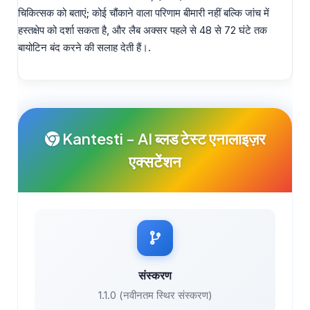
चिकित्सक को बताएं; कोई चौंकाने वाला परिणाम बीमारी नहीं बल्कि जांच में
हस्तक्षेप को दर्शा सकता है, और लैब अक्सर पहले से 48 से 72 घंटे तक
बायोटिन बंद करने की सलाह देती हैं।.
Kantesti - AI ब्लड टेस्ट एनालाइज़र
एक्सटेंशन
संस्करण
1.1.0 (नवीनतम स्थिर संस्करण)