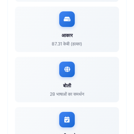
आकार
87.31 केबी (हल्का)
बोली
28 भाषाओं का समर्थन