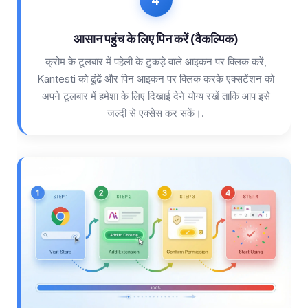
आसान पहुंच के लिए पिन करें (वैकल्पिक)
क्रोम के टूलबार में पहेली के टुकड़े वाले आइकन पर क्लिक करें,
Kantesti को ढूंढें और पिन आइकन पर क्लिक करके एक्सटेंशन को
अपने टूलबार में हमेशा के लिए दिखाई देने योग्य रखें ताकि आप इसे
जल्दी से एक्सेस कर सकें।.
Norsk bokmål
Ślōnskŏ gŏdka