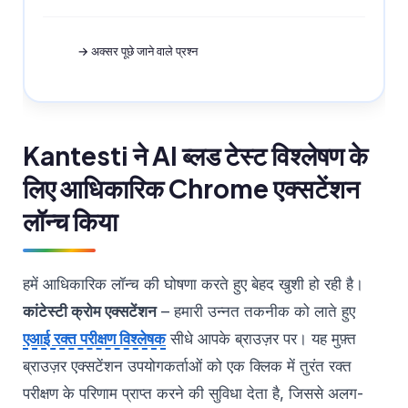
→ अक्सर पूछे जाने वाले प्रश्न
Kantesti ने AI ब्लड टेस्ट विश्लेषण के
लिए आधिकारिक Chrome एक्सटेंशन
लॉन्च किया
हमें आधिकारिक लॉन्च की घोषणा करते हुए बेहद खुशी हो रही है।
कांटेस्टी क्रोम एक्सटेंशन
– हमारी उन्नत तकनीक को लाते हुए
एआई रक्त परीक्षण विश्लेषक
सीधे आपके ब्राउज़र पर। यह मुफ़्त
ब्राउज़र एक्सटेंशन उपयोगकर्ताओं को एक क्लिक में तुरंत रक्त
परीक्षण के परिणाम प्राप्त करने की सुविधा देता है, जिससे अलग-